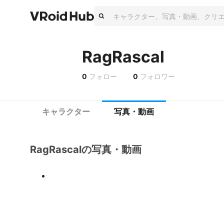
RagRascal
0
フォロー
0
フォロワー
キャラクター
写真・動画
RagRascalの写真・動画