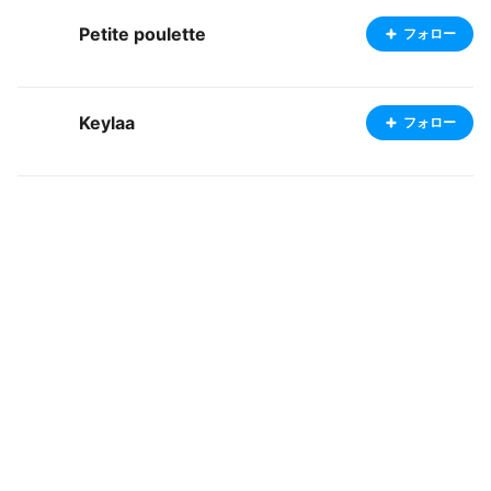
Petite poulette
フォロー
Keylaa
フォロー