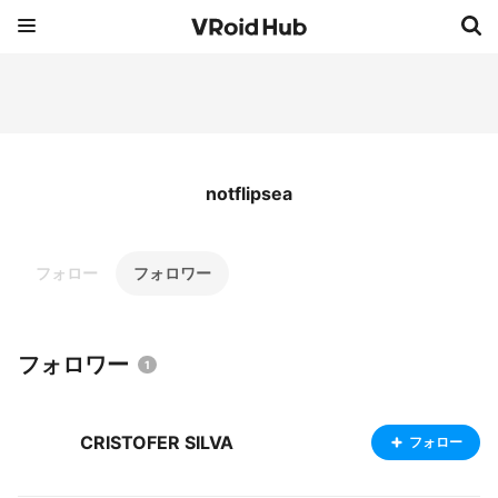
notflipsea
フォロー
フォロワー
フォロワー
1
CRISTOFER SILVA
フォロー