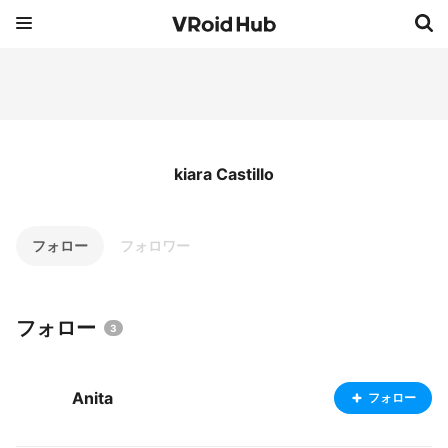
kiara Castillo
フォロー
フォロワー
フォロー
3
Anita
フォロー