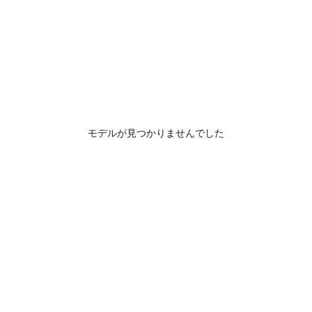
モデルが見つかりませんでした