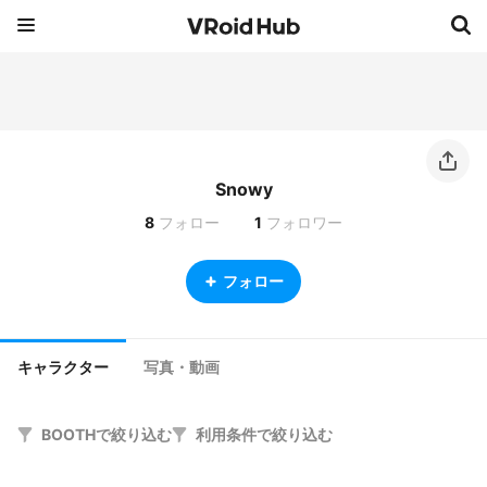
Snowy
8
フォロー
1
フォロワー
フォロー
キャラクター
写真・動画
BOOTHで絞り込む
利用条件で絞り込む