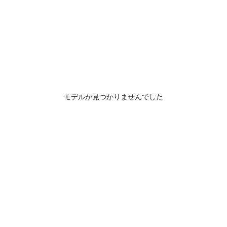
モデルが見つかりませんでした