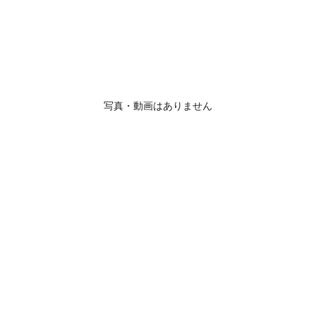
写真・動画はありません