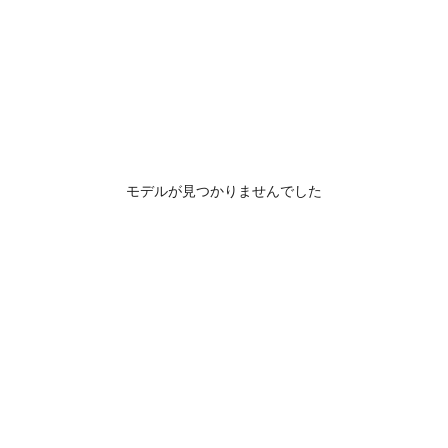
モデルが見つかりませんでした