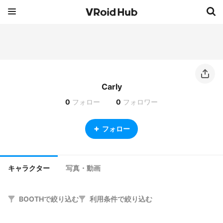
Carly
0
フォロー
0
フォロワー
フォロー
キャラクター
写真・動画
BOOTHで絞り込む
利用条件で絞り込む