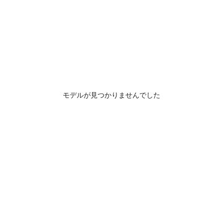
モデルが見つかりませんでした