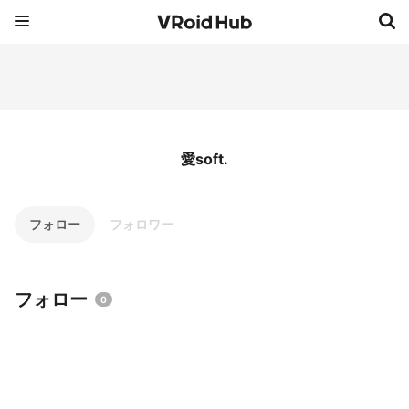
愛soft.
フォロー
フォロワー
フォロー
0