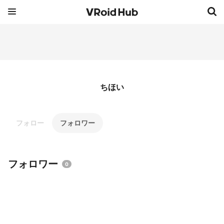
ちほい
フォロー
フォロワー
フォロワー
0