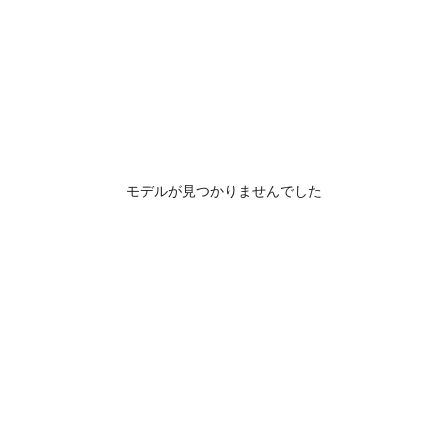
モデルが見つかりませんでした