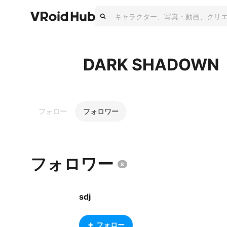
DARK SHADOWN
フォロー
フォロワー
フォロワー
8
sdj
フォロー