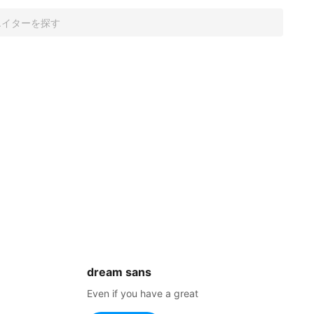
dream sans
Even if you have a great