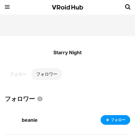
Starry Night
フォロー
フォロワー
フォロワー
1
beanie
フォロー