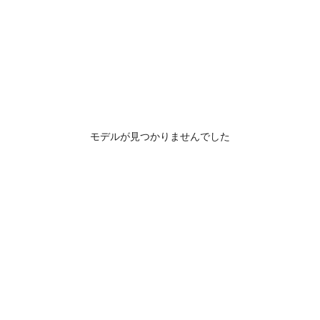
モデルが見つかりませんでした