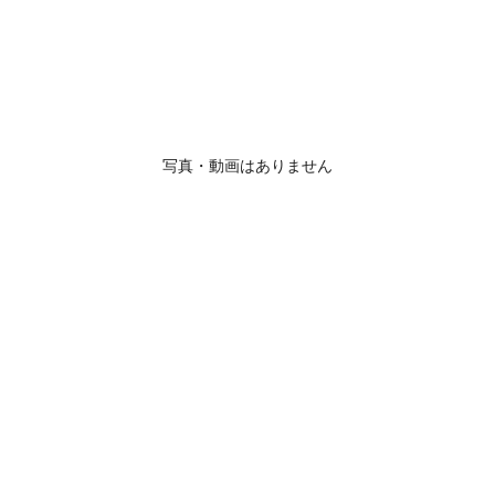
写真・動画はありません