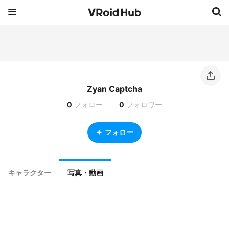
Zyan Captcha
0
フォロー
0
フォロワー
フォロー
キャラクター
写真・動画