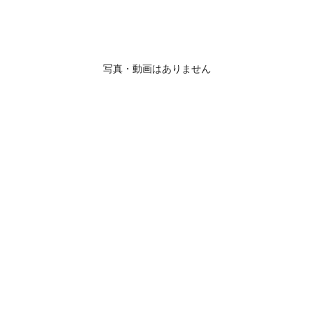
写真・動画はありません