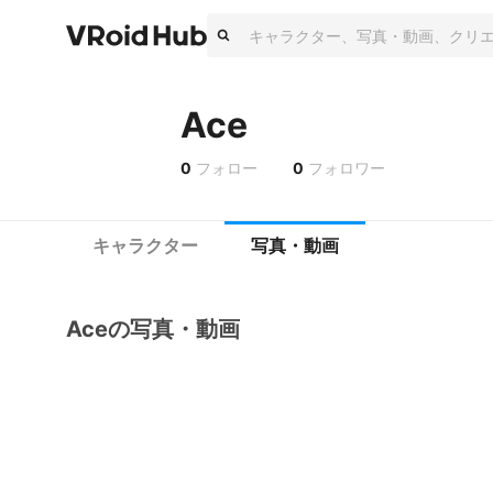
Ace
0
フォロー
0
フォロワー
キャラクター
写真・動画
Aceの写真・動画