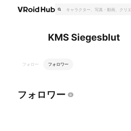
KMS Siegesblut
フォロー
フォロワー
フォロワー
0