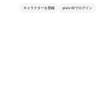
キャラクターを登録
pixiv IDでログイン