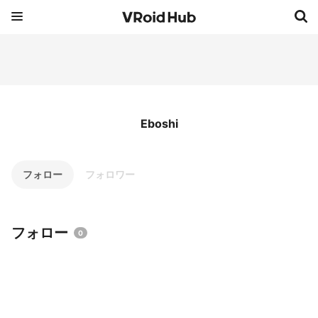
Eboshi
フォロー
フォロワー
フォロー
0