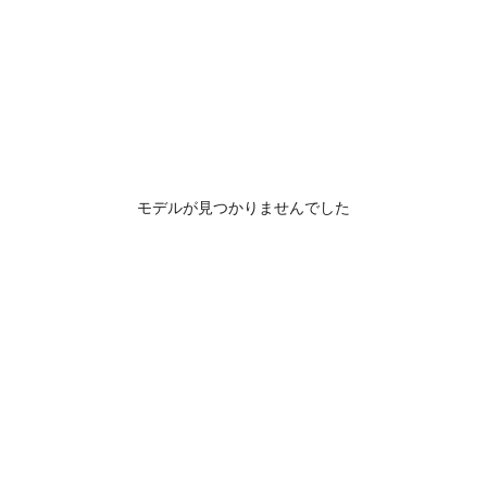
モデルが見つかりませんでした