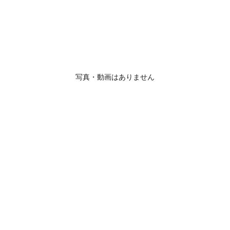
写真・動画はありません