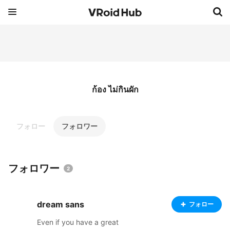
ก้อง ไม่กินผัก
フォロー
フォロワー
フォロワー
2
dream sans
フォロー
Even if you have a great