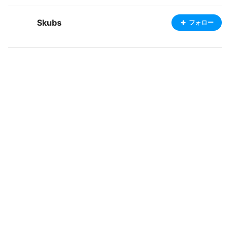
Skubs
フォロー