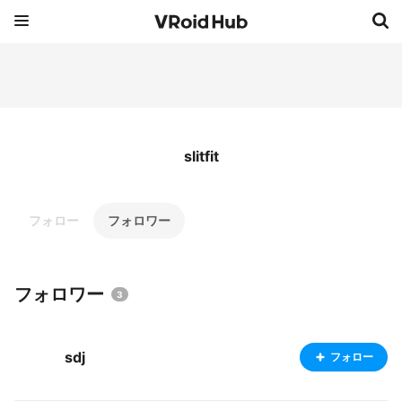
slitfit
フォロー
フォロワー
フォロワー
3
sdj
フォロー