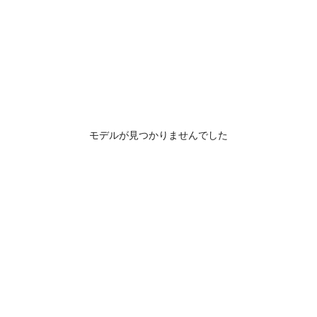
モデルが見つかりませんでした