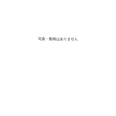
写真・動画はありません