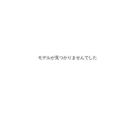
モデルが見つかりませんでした