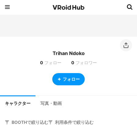
Trihan Ndoko
0
フォロー
0
フォロワー
フォロー
キャラクター
写真・動画
BOOTHで絞り込む
利用条件で絞り込む