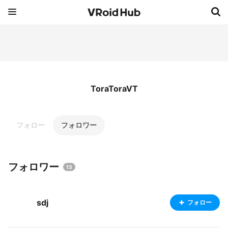
ToraToraVT
フォロー
フォロワー
フォロワー
13
sdj
フォロー