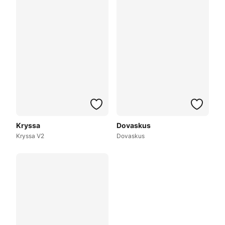
Kryssa
Dovaskus
Kryssa V2
Dovaskus