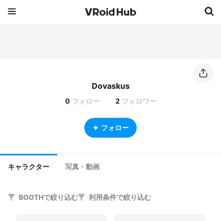
Dovaskus
0
フォロー
2
フォロワー
フォロー
キャラクター
写真・動画
BOOTHで絞り込む
利用条件で絞り込む