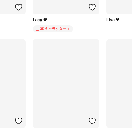
Lacy ♥
Lisa ♥
3Dキャラクター