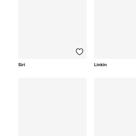
Siri
Linkin