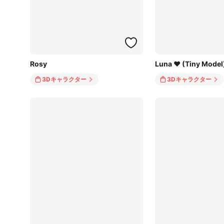
Rosy
Luna ♥ (Tiny Model
3Dキャラクター
3Dキャラクター