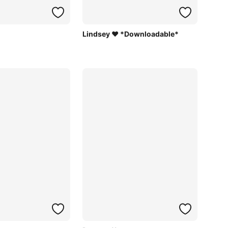
Lindsey ♥ *Downloadable*