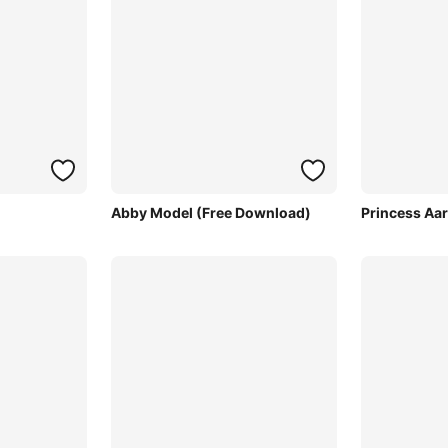
Abby Model (Free Download)
Princess Aa