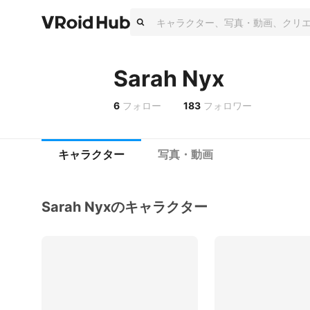
Sarah Nyx
6
フォロー
183
フォロワー
キャラクター
写真・動画
Sarah Nyxのキャラクター