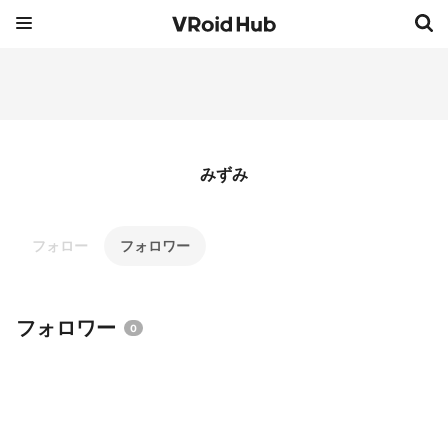
みずみ
フォロー
フォロワー
フォロワー
0