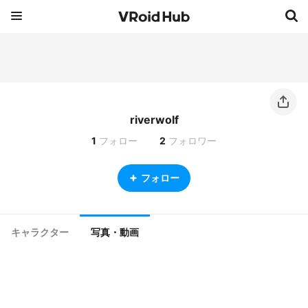
riverwolf
1
フォロー
2
フォロワー
フォロー
キャラクター
写真・動画