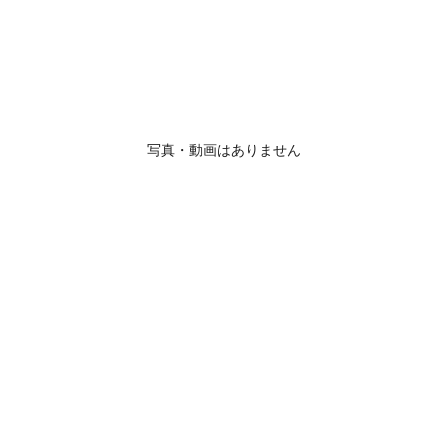
写真・動画はありません