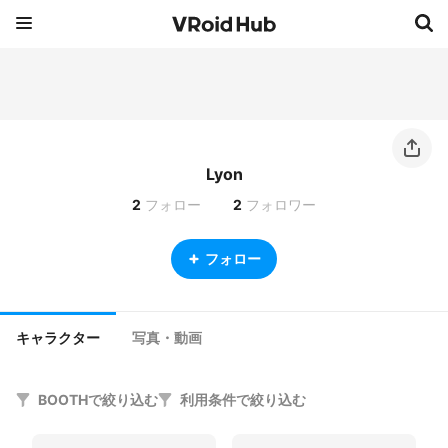
Lyon
2
フォロー
2
フォロワー
フォロー
キャラクター
写真・動画
BOOTHで絞り込む
利用条件で絞り込む