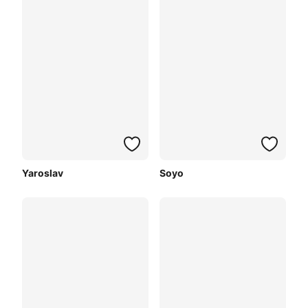
Yaroslav
Soyo