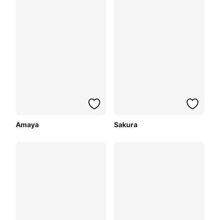
Amaya
Sakura