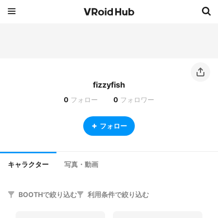
fizzyfish
0
フォロー
0
フォロワー
フォロー
キャラクター
写真・動画
BOOTHで絞り込む
利用条件で絞り込む