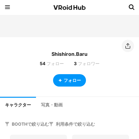
Shishiron.Baru
54
フォロー
3
フォロワー
フォロー
キャラクター
写真・動画
BOOTHで絞り込む
利用条件で絞り込む