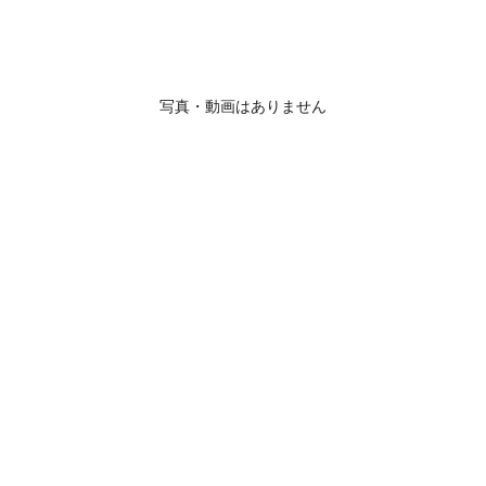
写真・動画はありません