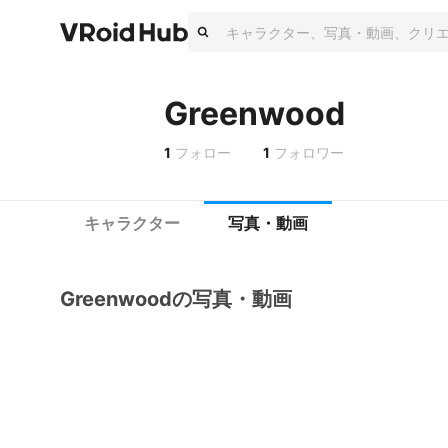
Greenwood
1
フォロー
1
フォロワー
キャラクター
写真・動画
Greenwoodの写真・動画