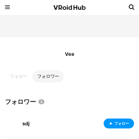
Vee
フォロー
フォロワー
フォロワー
3
sdj
フォロー