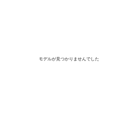
モデルが見つかりませんでした