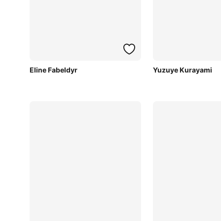
Eline Fabeldyr
Yuzuye Kurayami