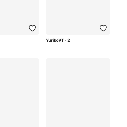
YurikoVT - 2