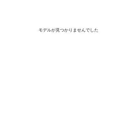
モデルが見つかりませんでした