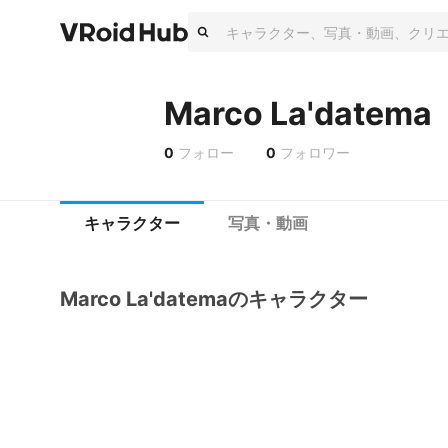
Marco La'datema
0
フォロー
0
フォロワー
キャラクター
写真・動画
Marco La'datemaのキャラクター