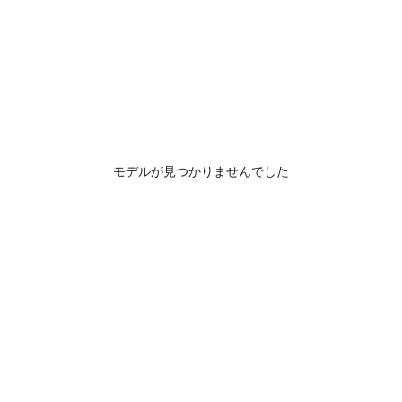
モデルが見つかりませんでした