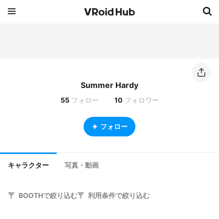
Summer Hardy
55
フォロー
10
フォロワー
フォロー
キャラクター
写真・動画
BOOTHで絞り込む
利用条件で絞り込む