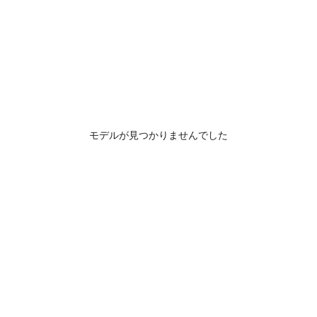
モデルが見つかりませんでした