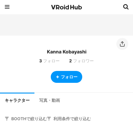
Kanna Kobayashi
3
フォロー
2
フォロワー
フォロー
キャラクター
写真・動画
BOOTHで絞り込む
利用条件で絞り込む