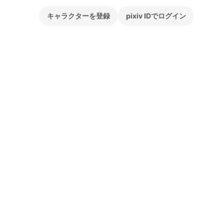
キャラクターを登録
pixiv IDでログイン