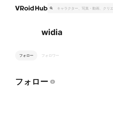
widia
フォロー
フォロワー
フォロー
0