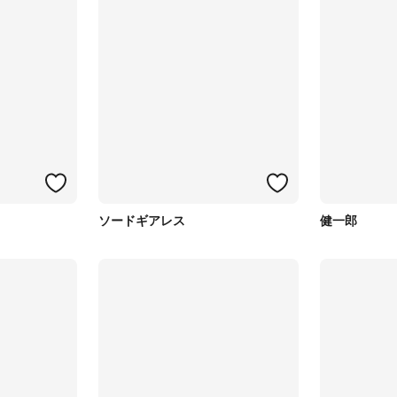
ソードギアレス
健一郎