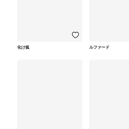
化け狐
ルファード