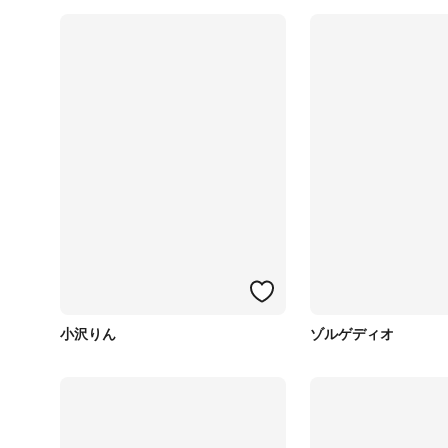
小沢りん
ゾルゲディオ