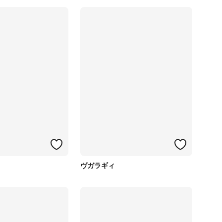
ヴガラギィ