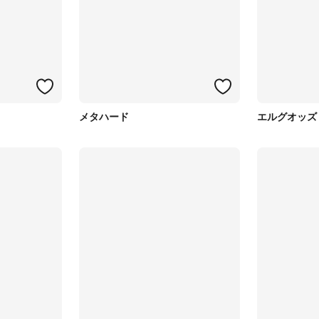
メタハード
エルグオッズ