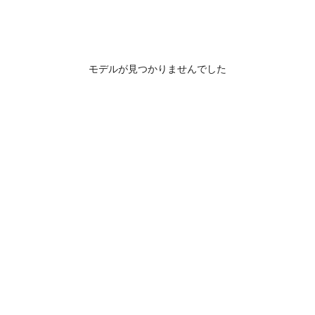
モデルが見つかりませんでした