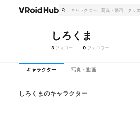
しろくま
3
フォロー
0
フォロワー
キャラクター
写真・動画
しろくまのキャラクター