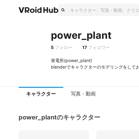
power_plant
5
フォロー
17
フォロワー
発電所(power_plant)

blenderでキャラクターのモデリングをして
キャラクター
写真・動画
power_plantのキャラクター