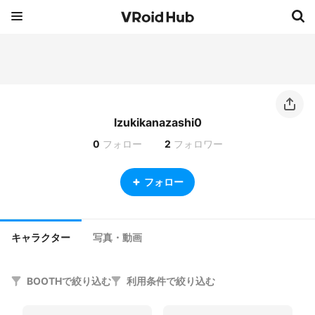
Izukikanazashi0
0
フォロー
2
フォロワー
フォロー
キャラクター
写真・動画
BOOTHで絞り込む
利用条件で絞り込む