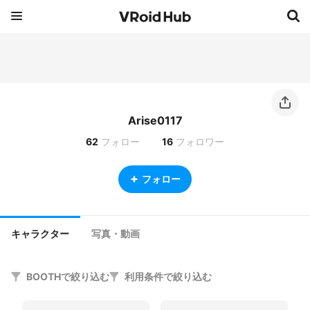
Arise0117
62
フォロー
16
フォロワー
フォロー
キャラクター
写真・動画
BOOTHで絞り込む
利用条件で絞り込む