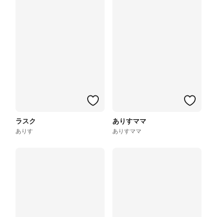
ラスク
ありすママ
ありす
ありすママ