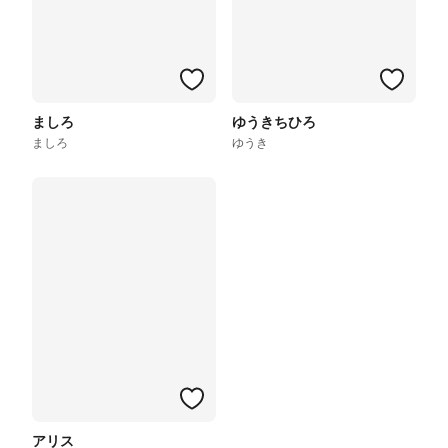
ましろ
ゆうきちひろ
ましろ
ゆうき
アリス