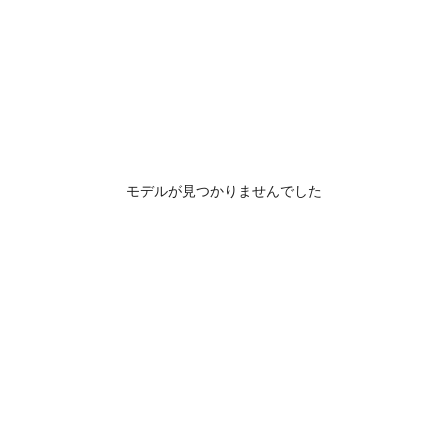
モデルが見つかりませんでした