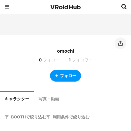
omochi
0
フォロー
1
フォロワー
フォロー
キャラクター
写真・動画
BOOTHで絞り込む
利用条件で絞り込む