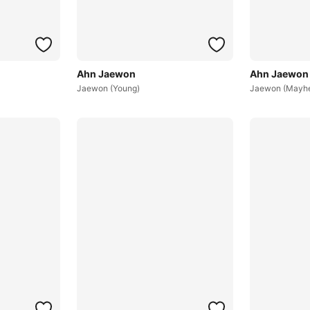
Ahn Jaewon
Ahn Jaewon
Jaewon (Young)
Jaewon (Mayhe