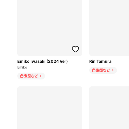
Emiko Iwasaki (2024 Ver)
Rin Tamura
Emiko
髪型
など
髪型
など