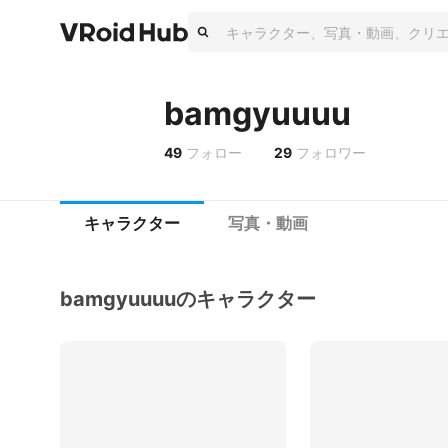
bamgyuuuu
49
フォロー
29
フォロワー
キャラクター
写真・動画
bamgyuuuuのキャラクター