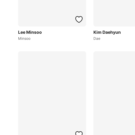
Lee Minsoo
Kim Daehyun
Minsoo
Dae