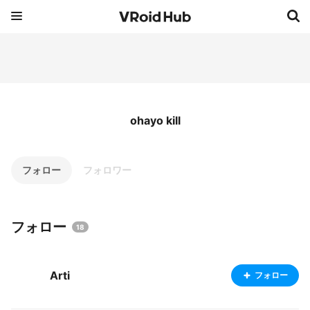
ohayo kill
フォロー
フォロワー
フォロー
18
Arti
フォロー